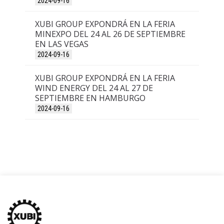
2024-09-16
XUBI GROUP EXPONDRÁ EN LA FERIA
MINEXPO DEL 24 AL 26 DE SEPTIEMBRE
EN LAS VEGAS
2024-09-16
XUBI GROUP EXPONDRÁ EN LA FERIA
WIND ENERGY DEL 24 AL 27 DE
SEPTIEMBRE EN HAMBURGO
2024-09-16