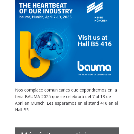
Nos complace comunicarles que expondremos en la
feria BAUMA 2025 que se celebrará del 7 al 13 de
Abril en Munich. Les esperamos en el stand 416 en el
Hall B5.