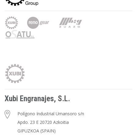
Xubi Engranajes, S.L.
Polígono Industrial Umansoro s/n
Apdo. 23 E 20720 Azkoitia
GIPUZKOA (SPAIN)