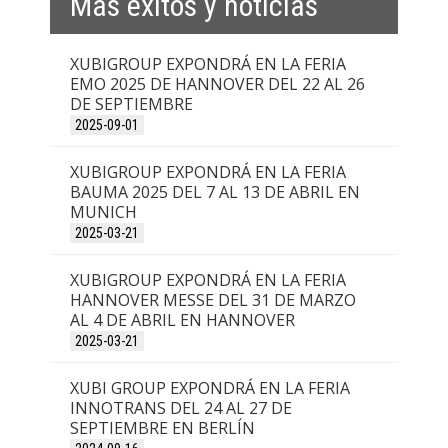
Más éxitos y noticias
XUBIGROUP EXPONDRÁ EN LA FERIA
EMO 2025 DE HANNOVER DEL 22 AL 26
DE SEPTIEMBRE
2025-09-01
XUBIGROUP EXPONDRÁ EN LA FERIA
BAUMA 2025 DEL 7 AL 13 DE ABRIL EN
MUNICH
2025-03-21
XUBIGROUP EXPONDRÁ EN LA FERIA
HANNOVER MESSE DEL 31 DE MARZO
AL 4 DE ABRIL EN HANNOVER
2025-03-21
XUBI GROUP EXPONDRÁ EN LA FERIA
INNOTRANS DEL 24 AL 27 DE
SEPTIEMBRE EN BERLÍN