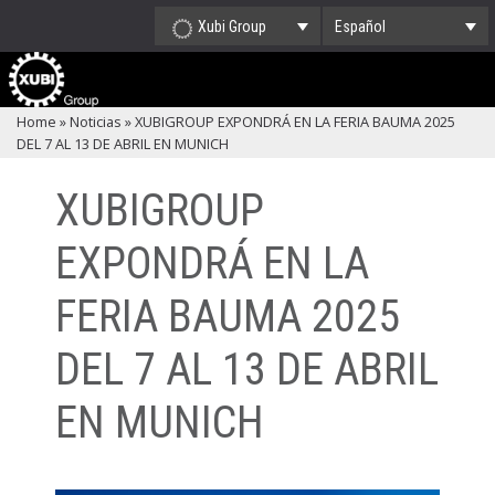
Xubi Group
Español
Home
»
Noticias
»
XUBIGROUP EXPONDRÁ EN LA FERIA BAUMA 2025
DEL 7 AL 13 DE ABRIL EN MUNICH
XUBIGROUP
EXPONDRÁ EN LA
FERIA BAUMA 2025
DEL 7 AL 13 DE ABRIL
EN MUNICH