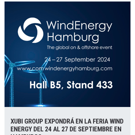
XUBI GROUP EXPONDRÁ EN LA FERIA WIND
ENERGY DEL 24 AL 27 DE SEPTIEMBRE EN