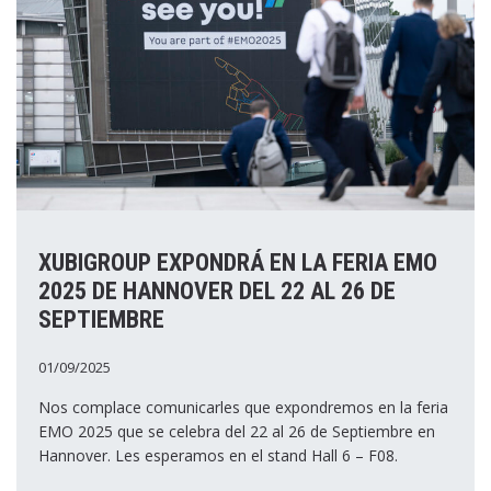
XUBIGROUP EXPONDRÁ EN LA FERIA EMO
2025 DE HANNOVER DEL 22 AL 26 DE
SEPTIEMBRE
01/09/2025
Nos complace comunicarles que expondremos en la feria
EMO 2025 que se celebra del 22 al 26 de Septiembre en
Hannover. Les esperamos en el stand Hall 6 – F08.