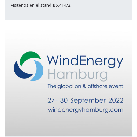
Visítenos en el stand B5.414/2.