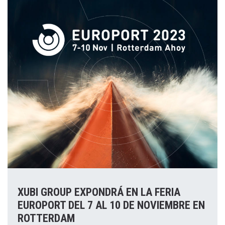
XUBI GROUP EXPONDRÁ EN LA FERIA
EUROPORT DEL 7 AL 10 DE NOVIEMBRE EN
ROTTERDAM