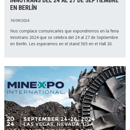
INNOTRANS DEL 24 AL 27 DE SEPTIEMBRE
EN BERLÍN
16/09/2024
Nos complace comunicarles que expondremos en la feria
Innotrans 2024 que se celebra del 24 al 27 de Septiembre
en Berlín. Les esperamos en el stand 565 en el Hall 20.