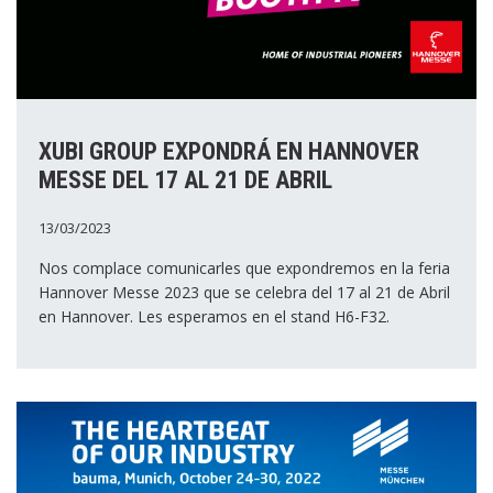
XUBI GROUP EXPONDRÁ EN HANNOVER
MESSE DEL 17 AL 21 DE ABRIL
13/03/2023
Nos complace comunicarles que expondremos en la feria
Hannover Messe 2023 que se celebra del 17 al 21 de Abril
en Hannover. Les esperamos en el stand H6-F32.