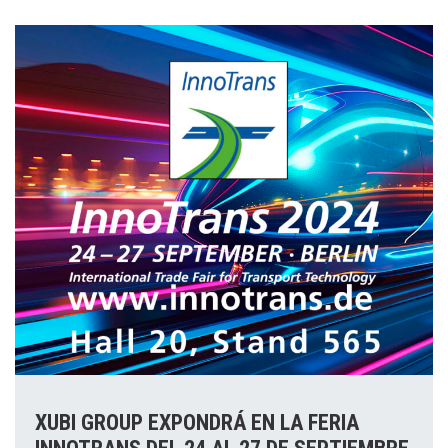
XUBI GROUP EXPONDRÁ EN LA FERIA