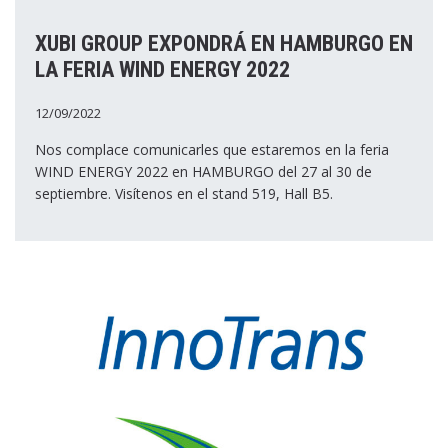
XUBI GROUP EXPONDRÁ EN HAMBURGO EN
LA FERIA WIND ENERGY 2022
12/09/2022
Nos complace comunicarles que estaremos en la feria
WIND ENERGY 2022 en HAMBURGO del 27 al 30 de
septiembre. Visítenos en el stand 519, Hall B5.