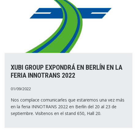
XUBI GROUP EXPONDRÁ EN BERLÍN EN LA
FERIA INNOTRANS 2022
01/09/2022
Nos complace comunicarles que estaremos una vez más
en la feria INNOTRANS 2022 en Berlín del 20 al 23 de
septiembre. Visítenos en el stand 650, Hall 20.