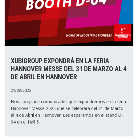
XUBIGROUP EXPONDRÁ EN LA FERIA
HANNOVER MESSE DEL 31 DE MARZO AL 4
DE ABRIL EN HANNOVER
21/03/2025
Nos complace comunicarles que expondremos en la feria
Hannover Messe 2025 que se celebrará del 31 de Marzo
al 4 de Abril en Hannover. Les esperamos en el stand D-
04 en el Hall 5.