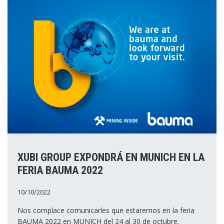
XUBI GROUP EXPONDRÁ EN MUNICH EN LA
FERIA BAUMA 2022
10/10/2022
Nos complace comunicarles que estaremos en la feria
BAUMA 2022 en MUNICH del 24 al 30 de octubre.