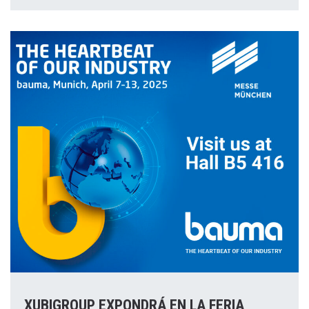
XUBIGROUP EXPONDRÁ EN LA FERIA