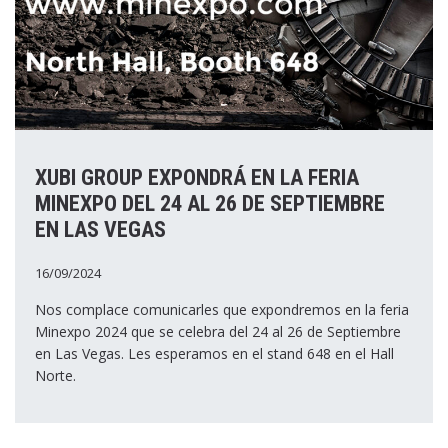
XUBI GROUP EXPONDRÁ EN LA FERIA
MINEXPO DEL 24 AL 26 DE SEPTIEMBRE
EN LAS VEGAS
16/09/2024
Nos complace comunicarles que expondremos en la feria
Minexpo 2024 que se celebra del 24 al 26 de Septiembre
en Las Vegas. Les esperamos en el stand 648 en el Hall
Norte.