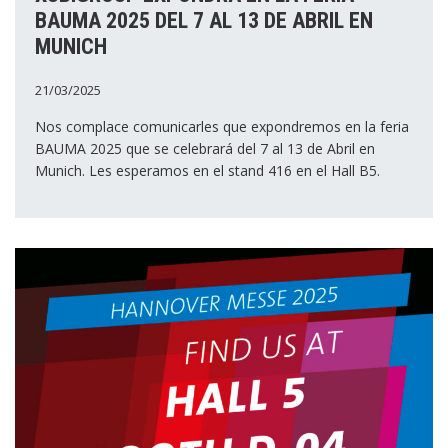
BAUMA 2025 DEL 7 AL 13 DE ABRIL EN
MUNICH
21/03/2025
Nos complace comunicarles que expondremos en la feria
BAUMA 2025 que se celebrará del 7 al 13 de Abril en
Munich. Les esperamos en el stand 416 en el Hall B5.