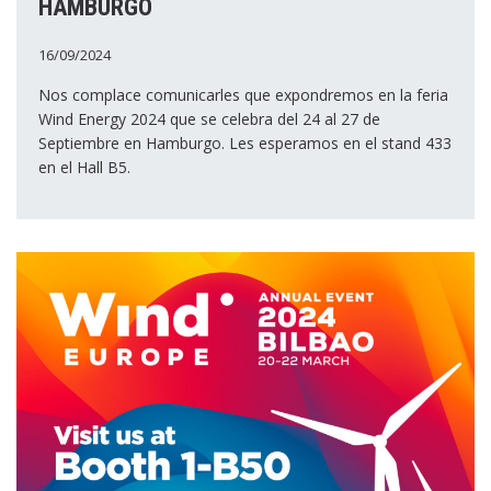
HAMBURGO
16/09/2024
Nos complace comunicarles que expondremos en la feria
Wind Energy 2024 que se celebra del 24 al 27 de
Septiembre en Hamburgo. Les esperamos en el stand 433
en el Hall B5.