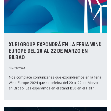
XUBI GROUP EXPONDRÁ EN LA FERIA WIND
EUROPE DEL 20 AL 22 DE MARZO EN
BILBAO
08/03/2024
Nos complace comunicarles que expondremos en la feria
Wind Europe 2024 que se celebra del 20 al 22 de Marzo
en Bilbao. Les esperamos en el stand B50 en el Hall 1.