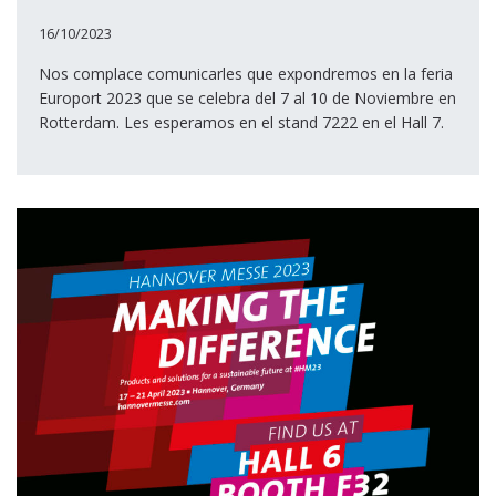
16/10/2023
Nos complace comunicarles que expondremos en la feria
Europort 2023 que se celebra del 7 al 10 de Noviembre en
Rotterdam. Les esperamos en el stand 7222 en el Hall 7.