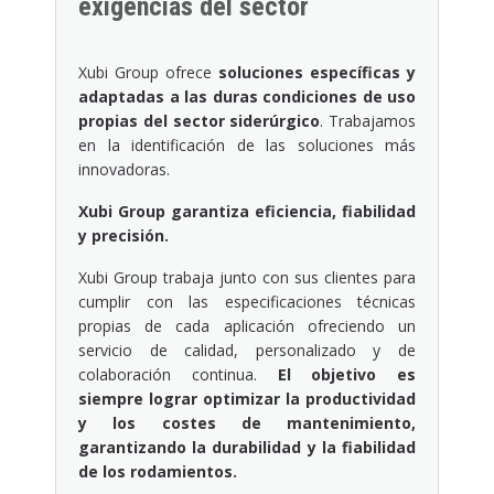
exigencias del sector
Xubi Group ofrece
soluciones específicas y
adaptadas a las duras condiciones de uso
propias del sector siderúrgico
. Trabajamos
en la identificación de las soluciones más
innovadoras.
Xubi Group garantiza eficiencia, fiabilidad
y precisión.
Xubi Group trabaja junto con sus clientes para
cumplir con las especificaciones técnicas
propias de cada aplicación ofreciendo un
servicio de calidad, personalizado y de
colaboración continua.
El objetivo es
siempre lograr optimizar la productividad
y los costes de mantenimiento,
garantizando la durabilidad y la fiabilidad
de los rodamientos.