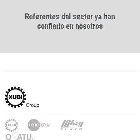
Referentes del sector ya han
confiado en nosotros