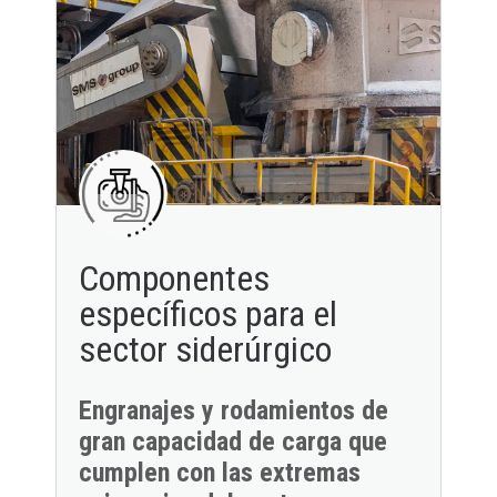
Componentes
específicos para el
sector siderúrgico
Engranajes y rodamientos de
gran capacidad de carga que
cumplen con las extremas