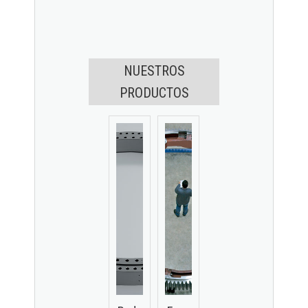
NUESTROS
PRODUCTOS